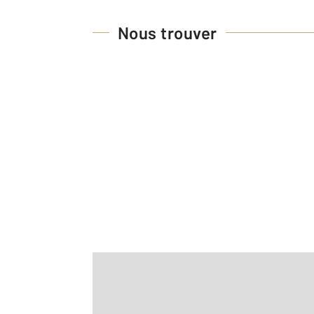
Nous trouver