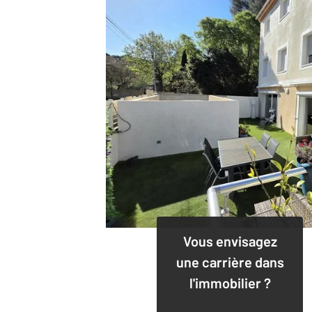
Vous envisagez
une carrière dans
l'immobilier ?