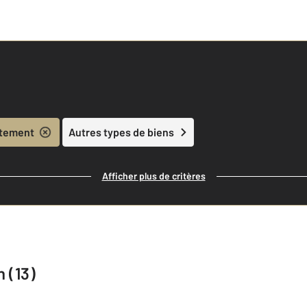
tement
Autres types de biens
Afficher plus de critères
 (13)