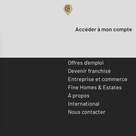
Votre compte :
Accéder à mon compte
Offres d'emploi
Devenir franchisé
Entreprise et commerce
Fine Homes & Estates
À propos
International
Nous contacter