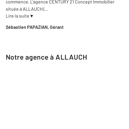
commence. L'agence CENTURY 21 Concept Immobilier
située à ALLAUCH (
...
Lire la suite
▼
Sébastien PAPAZIAN, Gérant
Notre agence à ALLAUCH