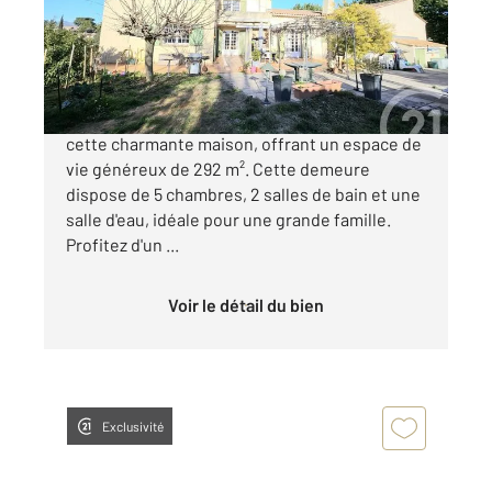
Maison à vendre
785 000 €
ALLAUCH 13190 - Les Aubagnens Découvrez
cette charmante maison, offrant un espace de
vie généreux de 292 m². Cette demeure
dispose de 5 chambres, 2 salles de bain et une
salle d'eau, idéale pour une grande famille.
Profitez d'un ...
Voir le détail du bien
Exclusivité