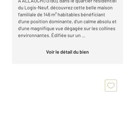
A ALLAUCH (13190), dans le quartier résidentiel
du Logis-Neuf, découvrez cette belle maison
familiale de 146 m² habitables bénéficiant
d'une position dominante, d'un calme absolu et
d'une magnifique vue dégagée sur les collines
environnantes. Édifiée sur un ...
Voir le détail du bien