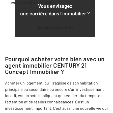
Agence immobilière
Vente
Vous envisagez
une carrière dans l'immobilier ?
Découvrir nos offres
1
Pourquoi acheter votre bien avec un
agent immobilier
CENTURY 21
Concept Immobilier
?
Acheter un logement, qu'il s'agisse de son habitation
principale ou secondaire ou encore d'un investissement
locatif, est un acte impliquant qui requiert du temps, de
l'attention et de réelles connaissances. C'est un
investissement important. C'est aussi une nouvelle vie qui