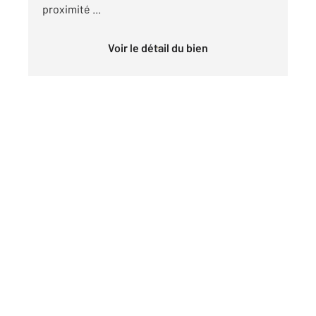
proximité ...
Voir le détail du bien