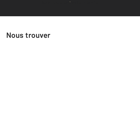
Voir tous les avis clients
Nous trouver