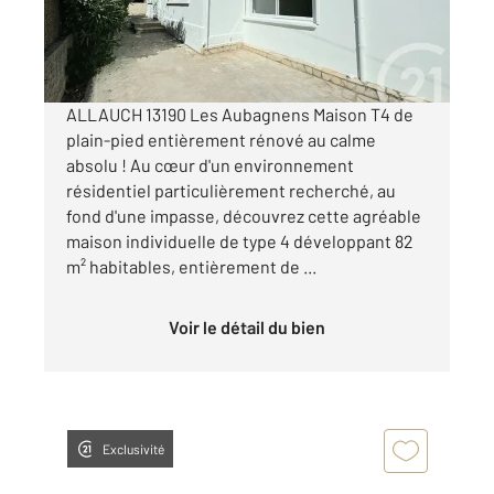
390 000 €
Visiter le site dédié
ALLAUCH 13190 Les Aubagnens Maison T4 de
plain-pied entièrement rénové au calme
absolu ! Au cœur d'un environnement
résidentiel particulièrement recherché, au
fond d'une impasse, découvrez cette agréable
maison individuelle de type 4 développant 82
m² habitables, entièrement de ...
Voir le détail du bien
Exclusivité