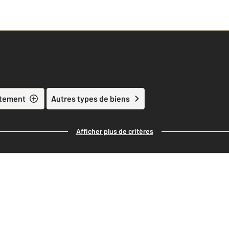
tement
Autres types de biens
Afficher plus de critères