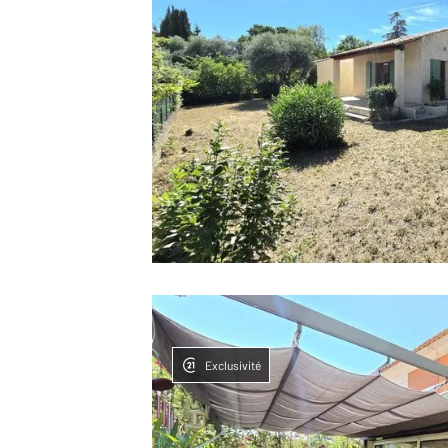
Exclusivité