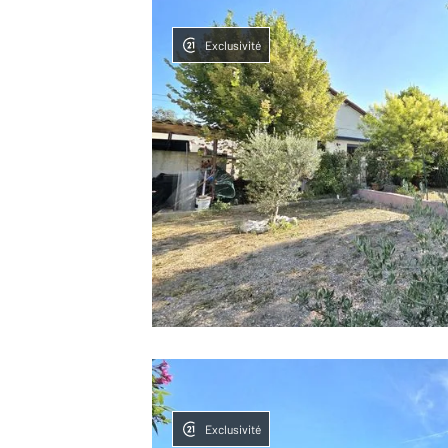
Exclusivité
Exclusivité