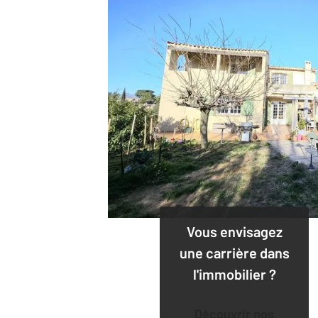
Vous envisagez
une carrière dans
l'immobilier ?
Découvrir nos