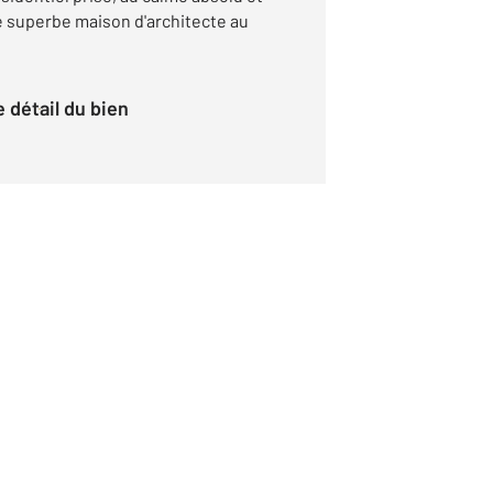
e superbe maison d'architecte au
le détail du bien